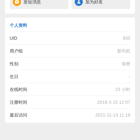
发短消息
加为好友
个人资料
UID
830
用户组
新司机
性别
保密
生日
-
在线时间
23 小时
注册时间
2018-3-15 12:07
最后访问
2021-11-13 11:19