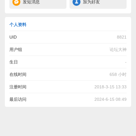
发短消息
加为好友
个人资料
UID
8821
用户组
论坛大神
生日
-
在线时间
658 小时
注册时间
2018-3-15 13:33
最后访问
2024-6-15 08:49