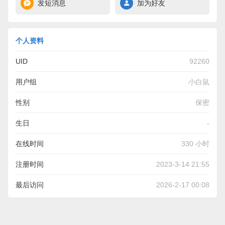
发短消息
加为好友
个人资料
UID
92260
用户组
小白鼠
性别
保密
生日
-
在线时间
330 小时
注册时间
2023-3-14 21:55
最后访问
2026-2-17 00:08