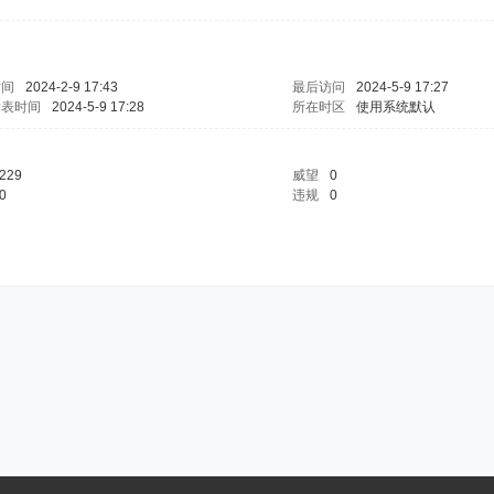
时间
2024-2-9 17:43
最后访问
2024-5-9 17:27
发表时间
2024-5-9 17:28
所在时区
使用系统默认
229
威望
0
0
违规
0