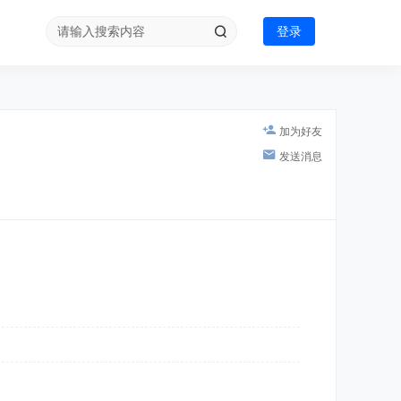
登录
加为好友
发送消息