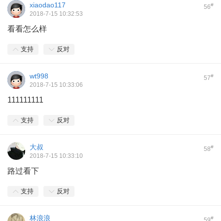
xiaodao117
#
56
2018-7-15 10:32:53
看看怎么样
支持
反对
wt998
#
57
2018-7-15 10:33:06
111111111
支持
反对
大叔
#
58
2018-7-15 10:33:10
路过看下
支持
反对
林浪浪
#
59