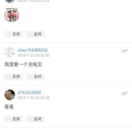
2018-7-15 10:32:21
支持
反对
zhan741965531
#
54
2018-7-15 10:32:30
我需要一个充电宝
支持
反对
2741411050
#
55
2018-7-15 10:32:46
看看
支持
反对