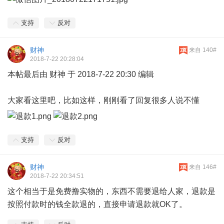
支持
反对
财神
来自 140#
2018-7-22 20:28:04
本帖最后由 财神 于 2018-7-22 20:30 编辑
大家看这里吧，比如这样，刚刚看了回复很多人说不懂
支持
反对
财神
来自 146#
2018-7-22 20:34:51
这个相当于是免费撸实物的，东西不需要退给人家，退款是
按照付款时的钱全款退的，直接申请退款就OK了。