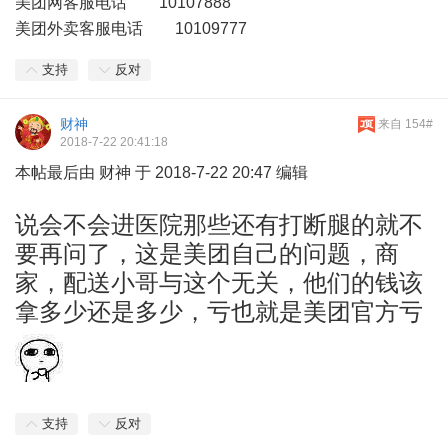
美团网客服电话 10107888
美团外卖客服电话 10109777
支持
反对
财神
来自 154#
2018-7-22 20:41:18
本帖最后由 财神 于 2018-7-22 20:47 编辑
说会不会进医院那些还有打断腿的就不
要再问了，这是美团自己的问题，商
家，配送小哥与这个无关，他们的钱该
拿多少还是多少，亏也就是美团官方亏
支持
反对