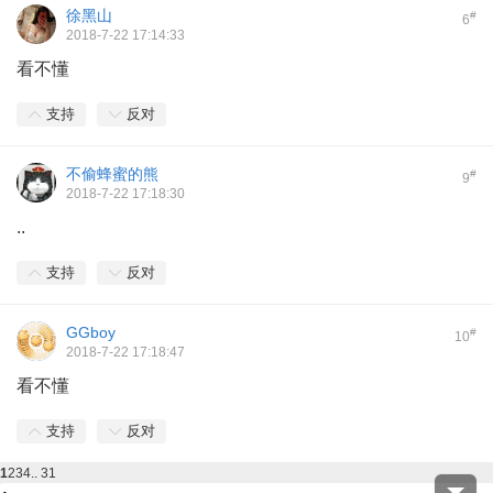
徐黑山
#
6
2018-7-22 17:14:33
看不懂
支持
反对
不偷蜂蜜的熊
#
9
2018-7-22 17:18:30
..
支持
反对
GGboy
#
10
2018-7-22 17:18:47
看不懂
支持
反对
1
2
3
4
.. 31