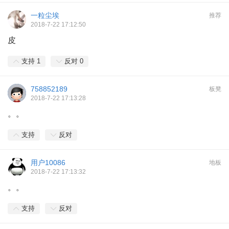
一粒尘埃
推荐
2018-7-22 17:12:50
皮
支持
1
反对
0
758852189
板凳
2018-7-22 17:13:28
。。
支持
反对
用户10086
地板
2018-7-22 17:13:32
。。
支持
反对