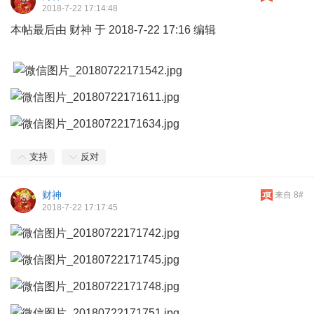
2018-7-22 17:14:48
本帖最后由 财神 于 2018-7-22 17:16 编辑
支持
反对
财神
来自 8#
2018-7-22 17:17:45