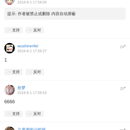
2018-8-1 17:58:04
提示:
作者被禁止或删除 内容自动屏蔽
支持
反对
wushirenfei
#
24
2018-8-1 17:58:27
1
支持
反对
拾梦
#
25
2018-8-1 17:58:43
6666
支持
反对
六弟弟的小时候
#