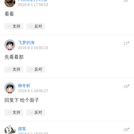
26
2018-8-1 17:58:53
看看
支持
反对
飞梦的海
#
27
2018-8-1 18:00:23
先看看那
支持
反对
柳冬昕
#
28
2018-8-1 18:00:27
回复下 给个面子
支持
反对
嫖客
#
29