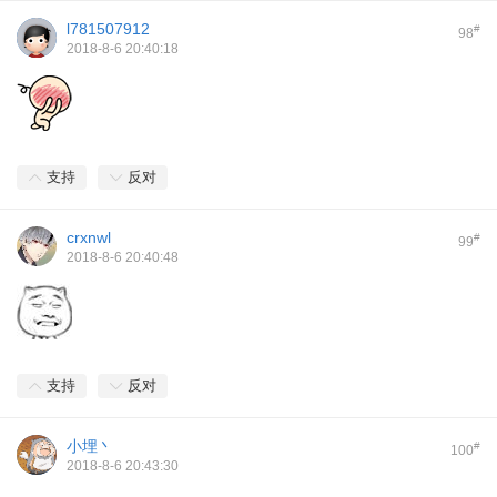
l781507912
#
98
2018-8-6 20:40:18
支持
反对
crxnwl
#
99
2018-8-6 20:40:48
支持
反对
小埋丶
#
100
2018-8-6 20:43:30