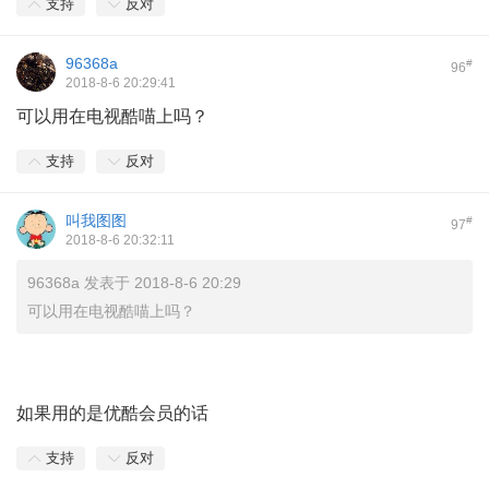
支持
反对
96368a
#
96
2018-8-6 20:29:41
可以用在电视酷喵上吗？
支持
反对
叫我图图
#
97
2018-8-6 20:32:11
96368a 发表于 2018-8-6 20:29
可以用在电视酷喵上吗？
如果用的是优酷会员的话
支持
反对