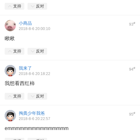
支持
反对
小商品
#
93
2018-8-6 20:00:10
瞅瞅
支持
反对
我来了
#
94
2018-8-6 20:18:22
我想看西红柿
支持
反对
掏粪少年我爸
#
95
2018-8-6 20:22:57
emmmmmmmmmmmmmmm