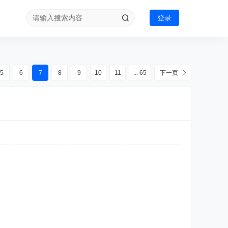
登录
5
6
7
8
9
10
11
... 65
下一页