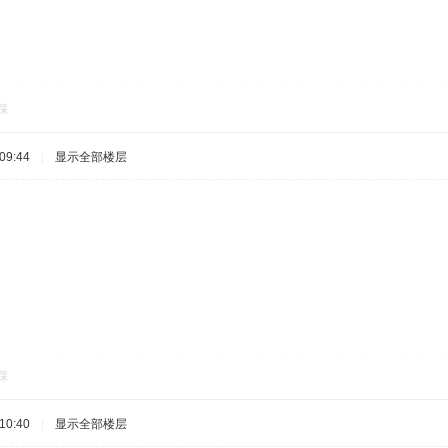
踩
09:44
|
显示全部楼层
踩
10:40
|
显示全部楼层