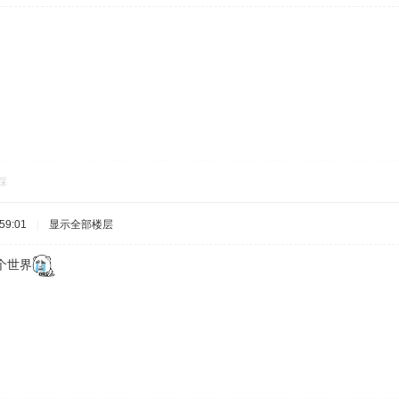
踩
59:01
|
显示全部楼层
个世界