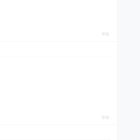
举报
举报