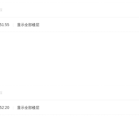
踩
51:55
|
显示全部楼层
踩
52:20
|
显示全部楼层