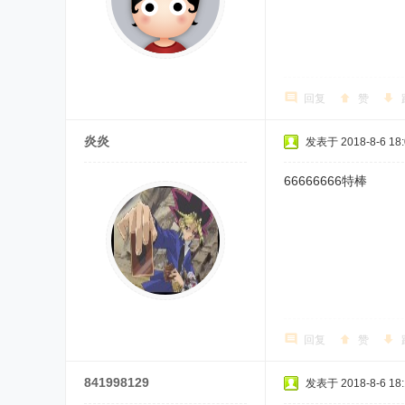
回复
赞
炎炎
发表于 2018-8-6 18:
66666666特棒
回复
赞
841998129
发表于 2018-8-6 18: