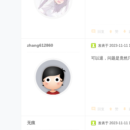
回复
赞
zhang612860
发表于 2023-11-11 1
可以退，问题是竟然只
回复
赞
无痕
发表于 2023-11-11 1