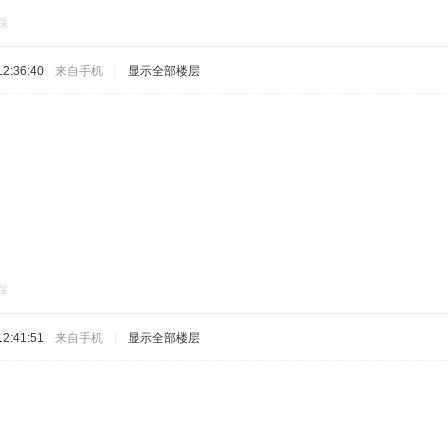
踩
2:36:40
来自手机
|
显示全部楼层
踩
2:41:51
来自手机
|
显示全部楼层