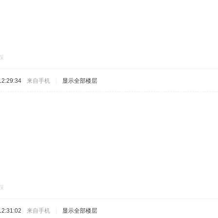
踩
2:29:34
来自手机
|
显示全部楼层
踩
2:31:02
来自手机
|
显示全部楼层