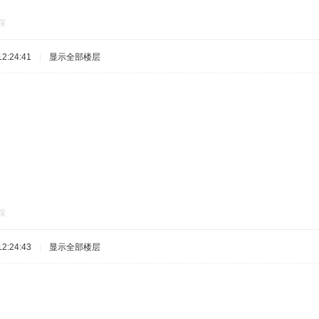
踩
2:24:41
|
显示全部楼层
踩
2:24:43
|
显示全部楼层