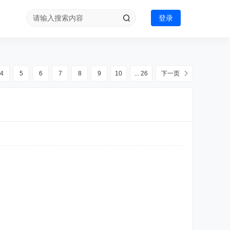
登录
4
5
6
7
8
9
10
... 26
下一页