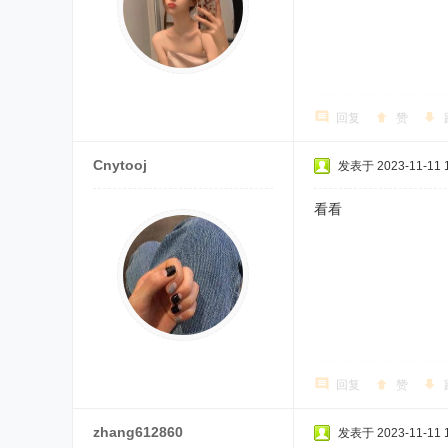
回复
赞
Cnytooj
发表于 2023-11-11 1
看看
回复
赞
zhang612860
发表于 2023-11-11 1