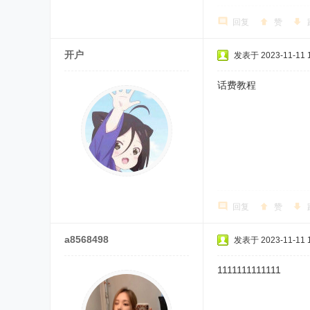
回复
赞
开户
发表于 2023-11-11 1
话费教程
回复
赞
a8568498
发表于 2023-11-11 1
1111111111111