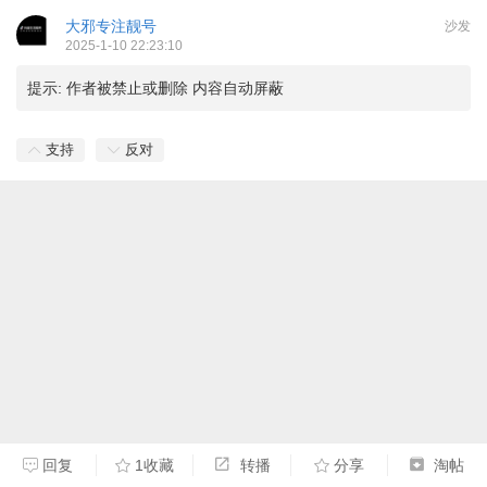
大邪专注靓号
沙发
2025-1-10 22:23:10
提示:
作者被禁止或删除 内容自动屏蔽
支持
反对
回复
1收藏
转播
分享
淘帖