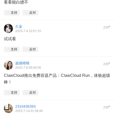
看看能白嫖不
支持
反对
久妄
#
234
2025-7-4 10:57:15
试试看
支持
反对
超级晴晴
#
235
2025-7-8 06:06:56
ClawCloud推出免费容器产品：ClawCloud Run，体验超级
棒！
支持
反对
2310436393
#
236
2025-7-14 01:58:49