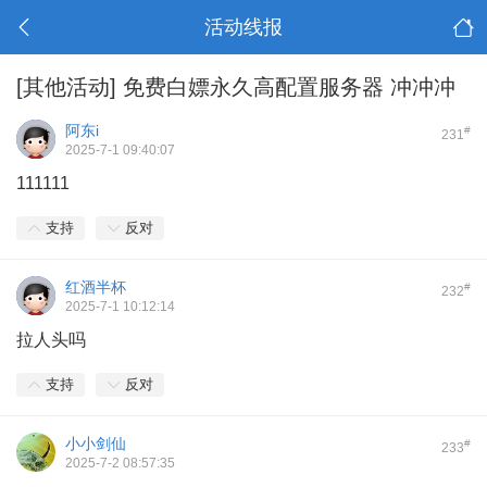
活动线报
[其他活动]
免费白嫖永久高配置服务器 冲冲冲
阿东i
#
231
2025-7-1 09:40:07
111111
支持
反对
红酒半杯
#
232
2025-7-1 10:12:14
拉人头吗
支持
反对
小小剑仙
#
233
2025-7-2 08:57:35