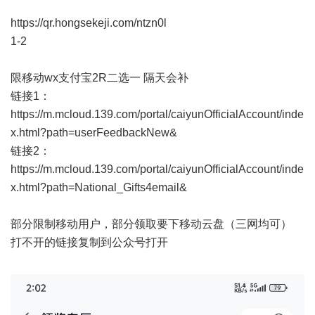
https://qr.hongsekeji.com/ntzn0l
1-2
限移动wx支付宝2R二选一 隔天会补
链接1：
https://m.mcloud.139.com/portal/caiyunOfficialAccount/inde
x.html?path=userFeedbackNew&
链接2：
https://m.mcloud.139.com/portal/caiyunOfficialAccount/inde
x.html?path=National_Gifts4email&
部分限制移动用户，部分领取要下移动云盘（三网均可）
打不开的链接复制到公众号打开