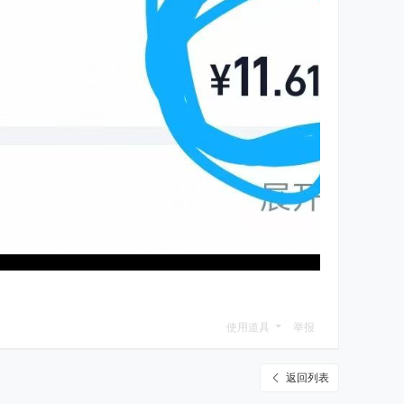
使用道具
举报
返回列表