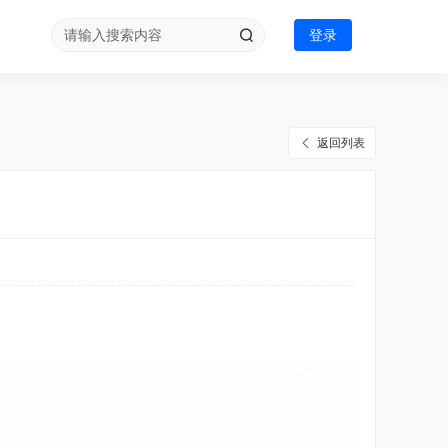
登录
返回列表