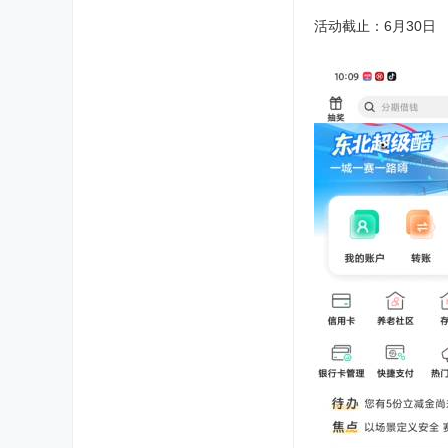
活动截止：6月30日