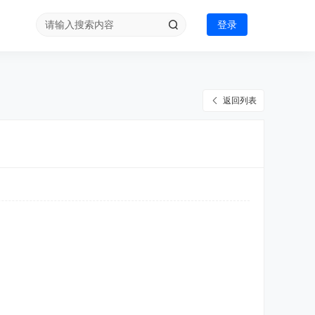
登录
返回列表