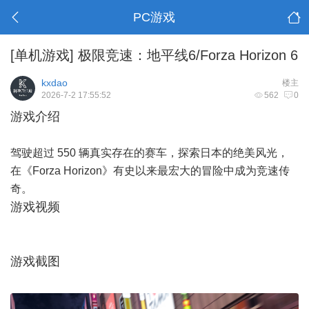
PC游戏
[单机游戏]
极限竞速：地平线6/Forza Horizon 6
kxdao
楼主
2026-7-2 17:55:52
562
0
游戏介绍
驾驶超过 550 辆真实存在的赛车，探索日本的绝美风光，
在《Forza Horizon》有史以来最宏大的冒险中成为竞速传
奇。
游戏视频
游戏截图