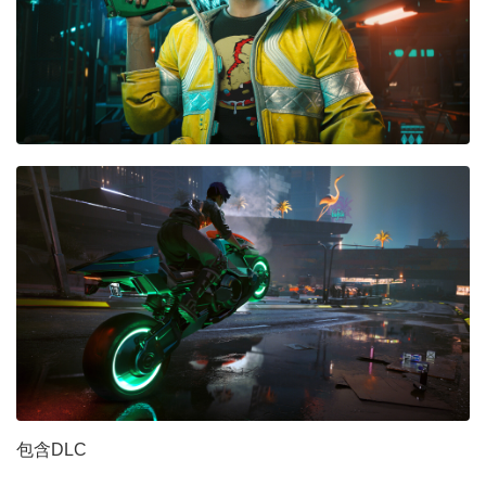
包含DLC