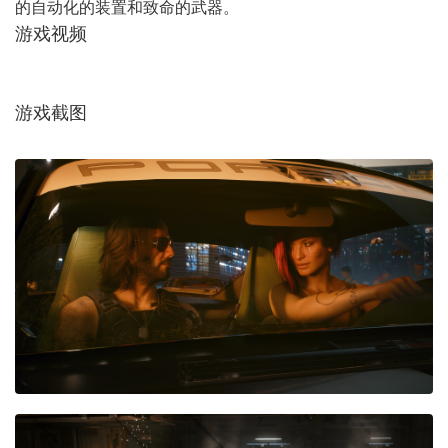
的自动化的装置和致命的武器。
游戏视频
游戏截图