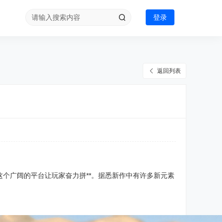
登录
返回列表
这个广阔的平台让玩家奋力拼**。据悉新作中有许多新元素