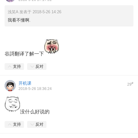
浅笑A 发表于 2018-5-26 14:26
我看不懂啊.
谷謌翻译了解一下
支持
反对
开机课
#
29
2018-5-26 18:36:24
没什么好说的
支持
反对