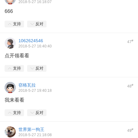
2018-5-27 16:18:07
666
支持
反对
1062624546
#
47
2018-5-27 16:40:40
点开领看看
支持
反对
窃格瓦拉
#
48
2018-5-27 19:40:18
我来看看
支持
反对
世界第一狗王
#
49
2018-5-27 21:18:08