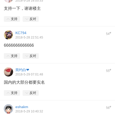
2018-5-28 16:05:53
支持一下，谢谢楼主
支持
反对
KC794
#
54
2018-5-28 22:51:45
6666666666666
支持
反对
简约白❤
#
55
2018-5-29 07:01:48
国内的大部分都要实名
支持
反对
eshakm
#
56
2018-5-29 10:40:32