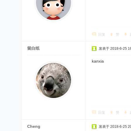
回复
赞
留白纸
发表于 2018-6-25 16
kanxia
回复
赞
Cheng
发表于 2018-6-25 20