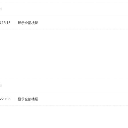
踩
:18:15
|
显示全部楼层
踩
:20:36
|
显示全部楼层