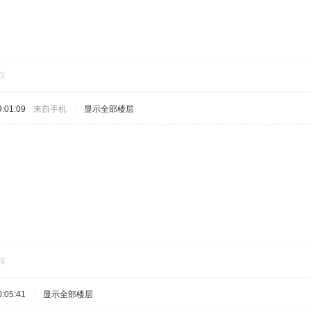
踩
:01:09
来自手机
|
显示全部楼层
踩
:05:41
|
显示全部楼层