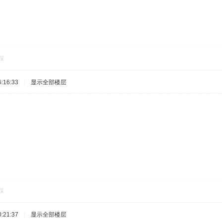
踩
:16:33
|
显示全部楼层
踩
:21:37
|
显示全部楼层