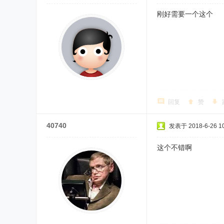
刚好需要一个这个
回复
赞
40740
发表于 2018-6-26 10
这个不错啊