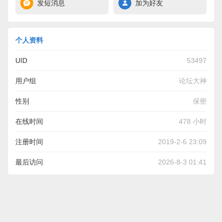
发短消息
加为好友
个人资料
UID
53497
用户组
论坛大神
性别
保密
在线时间
478 小时
注册时间
2019-2-6 23:09
最后访问
2026-8-3 01:41