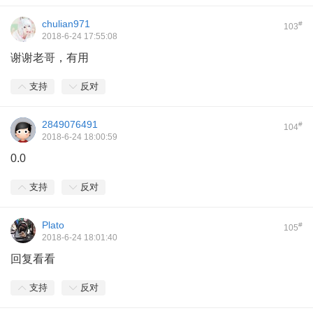
chulian971
#
103
2018-6-24 17:55:08
谢谢老哥，有用
支持
反对
2849076491
#
104
2018-6-24 18:00:59
0.0
支持
反对
Plato
#
105
2018-6-24 18:01:40
回复看看
支持
反对