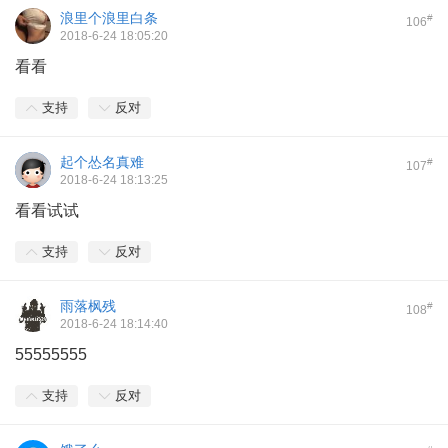
浪里个浪里白条
#
106
2018-6-24 18:05:20
看看
支持
反对
起个怂名真难
#
107
2018-6-24 18:13:25
看看试试
支持
反对
雨落枫残
#
108
2018-6-24 18:14:40
55555555
支持
反对