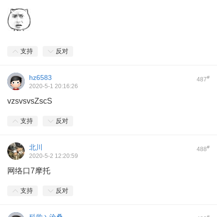
支持
反对
hz6583
#
487
2020-5-1 20:16:26
vzsvsvsZscS
支持
反对
北川
#
488
2020-5-2 12:20:59
网络口7摩托
支持
反对
#