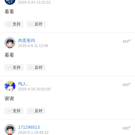
2020-3-24 13:33:22
看看
支持
反对
肉蛋葱鸡
#
484
2020-4-8 11:12:08
看看
支持
反对
鸣人。
#
485
2020-4-16 20:02:05
谢谢
支持
反对
171296513
#
486
2020-5-1 19:49:10