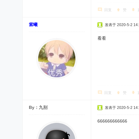
回复
赞
紫曦
发表于 2020-5-2 14:
看看
回复
赞
By：九别
发表于 2020-5-2 14:
666666666666