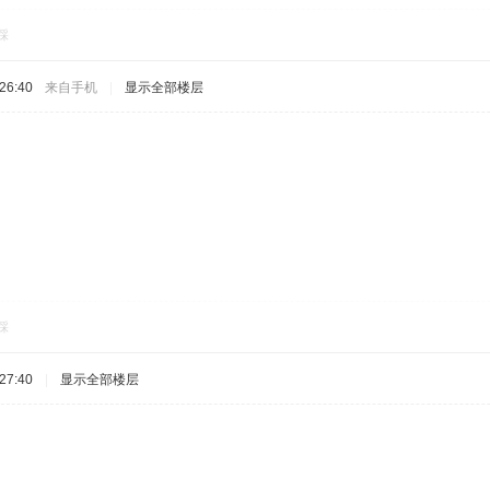
踩
26:40
来自手机
|
显示全部楼层
踩
27:40
|
显示全部楼层