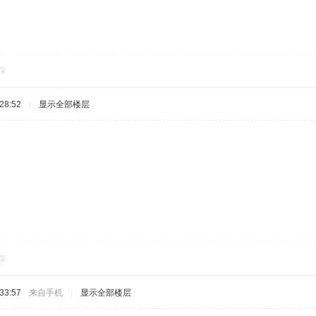
踩
28:52
|
显示全部楼层
踩
33:57
来自手机
|
显示全部楼层