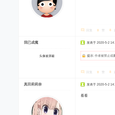
回复
赞
我已成魔
发表于 2020-5-2 14:
提示:
作者被禁止或
头像被屏蔽
回复
赞
真田莉莉奈
发表于 2020-5-2 14:
看看