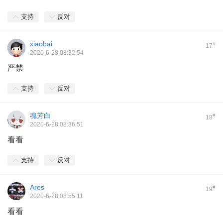
支持
反对
xiaobai
#
17
2020-6-28 08:32:54
严禁
支持
反对
魂芳白
#
18
2020-6-28 08:36:51
看看
支持
反对
Ares
#
19
2020-6-28 08:55:11
看看