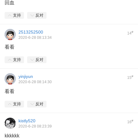
回血
支持
反对
2513252500
#
14
2020-6-28 08:13:34
看看
支持
反对
yinjiyun
#
15
2020-6-28 08:14:30
看看
支持
反对
kistly520
#
16
2020-6-28 08:23:39
kkkkkk