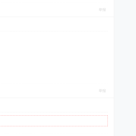
举报
举报