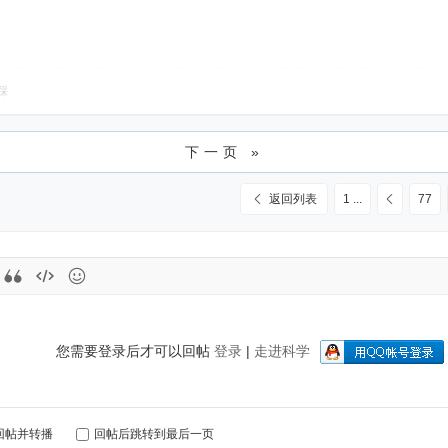
踩
下一页 »
返回列表
1 ...
77
您需要登录后才可以回帖
登录
|
走进科学
回帖并转播
回帖后跳转到最后一页