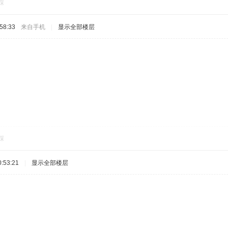
踩
58:33
来自手机
|
显示全部楼层
踩
:53:21
|
显示全部楼层