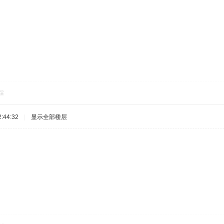
踩
:44:32
|
显示全部楼层