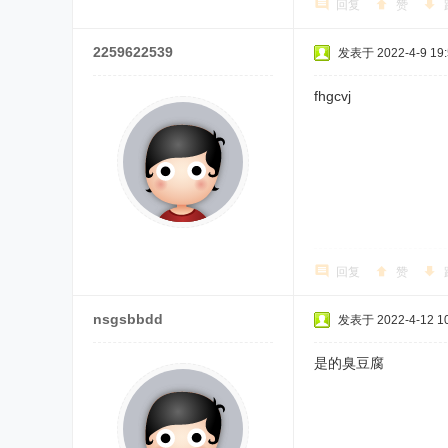
回复
赞
2259622539
发表于 2022-4-9 19:
fhgcvj
回复
赞
nsgsbbdd
发表于 2022-4-12 10
是的臭豆腐