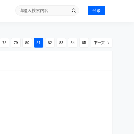
登录
78
79
80
81
82
83
84
85
下一页