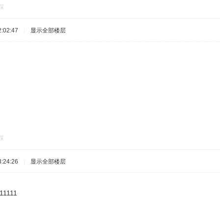
踩
:02:47
|
显示全部楼层
踩
:24:26
|
显示全部楼层
11111