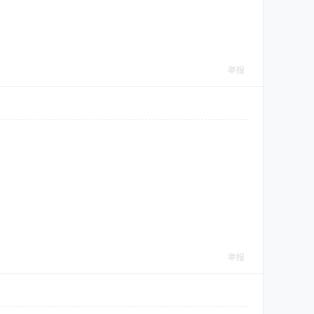
举报
举报