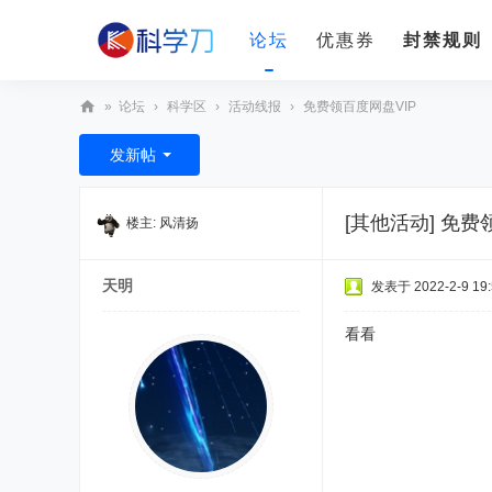
论坛
优惠券
封禁规则
»
论坛
›
科学区
›
活动线报
›
免费领百度网盘VIP
科
发新帖
学
刀
[其他活动]
免费领
楼主:
风清扬
天明
发表于 2022-2-9 19:
看看