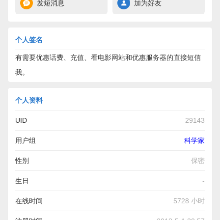
发短消息
加为好友
个人签名
有需要优惠话费、充值、看电影网站和优惠服务器的直接短信
我。
个人资料
UID
29143
用户组
科学家
性别
保密
生日
-
在线时间
5728 小时