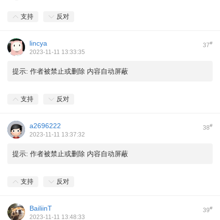
支持
反对
lincya
#
37
2023-11-11 13:33:35
提示:
作者被禁止或删除 内容自动屏蔽
支持
反对
a2696222
#
38
2023-11-11 13:37:32
提示:
作者被禁止或删除 内容自动屏蔽
支持
反对
BailiinT
#
39
2023-11-11 13:48:33