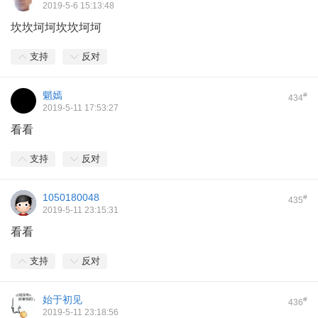
2019-5-6 15:13:48
坎坎坷坷坎坎坷坷
支持
反对
魈嫣
#
434
2019-5-11 17:53:27
看看
支持
反对
1050180048
#
435
2019-5-11 23:15:31
看看
支持
反对
始于初见
#
436
2019-5-11 23:18:56