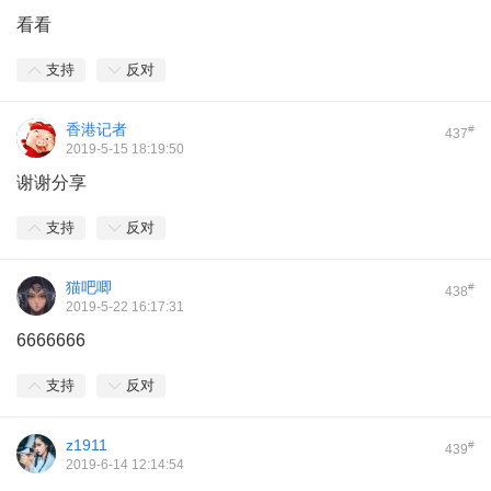
看看
支持
反对
香港记者
#
437
2019-5-15 18:19:50
谢谢分享
支持
反对
猫吧唧
#
438
2019-5-22 16:17:31
6666666
支持
反对
z1911
#
439
2019-6-14 12:14:54